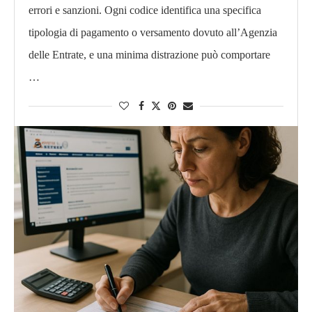
errori e sanzioni. Ogni codice identifica una specifica
tipologia di pagamento o versamento dovuto all’Agenzia
delle Entrate, e una minima distrazione può comportare
…