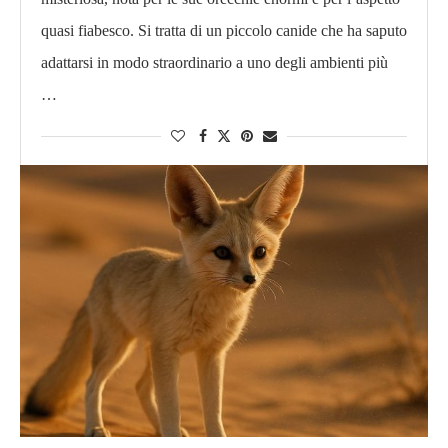
quasi fiabesco. Si tratta di un piccolo canide che ha saputo
adattarsi in modo straordinario a uno degli ambienti più
…