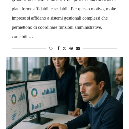
piattaforme affidabili e scalabili. Per questo motivo, molte
imprese si affidano a sistemi gestionali complessi che
permettono di coordinare funzioni amministrative,
contabili …