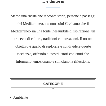
... e dintorni
Siamo una rivista che racconta storie, persone e paesaggi
del Mediterraneo, ma non solo! Crediamo che il
Mediterraneo sia una fonte inesauribile di ispirazione, un
crocevia di culture, tradizioni e innovazioni. Il nostro
obiettivo è quello di esplorare e condividere queste
ricchezze, offrendo ai nostri lettori contenuti che
informano, emozionano e stimolano la riflessione.​
CATEGORIE
Ambiente