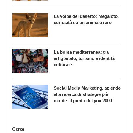
La volpe del deserto: megaloto,
curiosità su un animale raro
La borsa mediterranea: tra
artigianato, turismo e identità
culturale
Social Media Marketing, aziende
alla ricerca di strategie più
mirate: il punto di Lynx 2000
Cerca