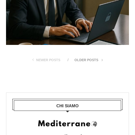
NEWER POSTS
OLDER POSTS
CHI SIAMO