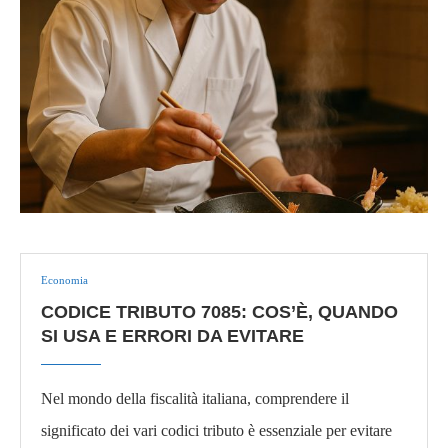
Economia
CODICE TRIBUTO 7085: COS’È, QUANDO
SI USA E ERRORI DA EVITARE
Nel mondo della fiscalità italiana, comprendere il
significato dei vari codici tributo è essenziale per evitare