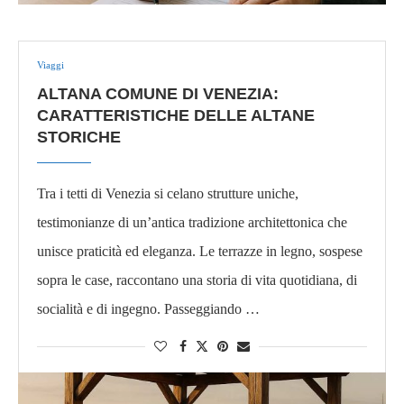
Viaggi
ALTANA COMUNE DI VENEZIA:
CARATTERISTICHE DELLE ALTANE
STORICHE
Tra i tetti di Venezia si celano strutture uniche,
testimonianze di un’antica tradizione architettonica che
unisce praticità ed eleganza. Le terrazze in legno, sospese
sopra le case, raccontano una storia di vita quotidiana, di
socialità e di ingegno. Passeggiando …