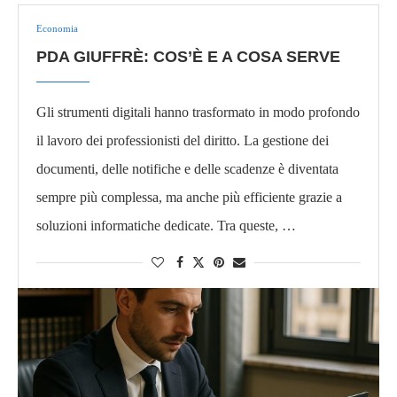
Economia
PDA GIUFFRÈ: COS’È E A COSA SERVE
Gli strumenti digitali hanno trasformato in modo profondo
il lavoro dei professionisti del diritto. La gestione dei
documenti, delle notifiche e delle scadenze è diventata
sempre più complessa, ma anche più efficiente grazie a
soluzioni informatiche dedicate. Tra queste, …