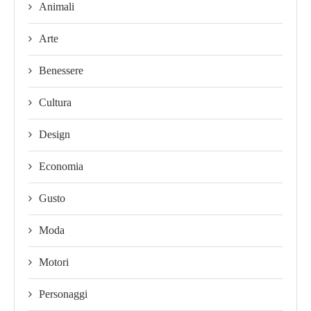
Animali
Arte
Benessere
Cultura
Design
Economia
Gusto
Moda
Motori
Personaggi