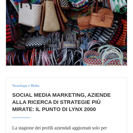
Tecnologia e Media
SOCIAL MEDIA MARKETING, AZIENDE
ALLA RICERCA DI STRATEGIE PIÙ
MIRATE: IL PUNTO DI LYNX 2000
La stagione dei profili aziendali aggiornati solo per