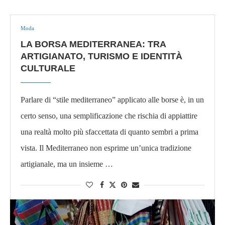
Moda
LA BORSA MEDITERRANEA: TRA
ARTIGIANATO, TURISMO E IDENTITÀ
CULTURALE
Parlare di “stile mediterraneo” applicato alle borse è, in un
certo senso, una semplificazione che rischia di appiattire
una realtà molto più sfaccettata di quanto sembri a prima
vista. Il Mediterraneo non esprime un’unica tradizione
artigianale, ma un insieme …