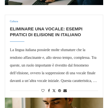
Cultura
ELIMINARE UNA VOCALE: ESEMPI
PRATICI DI ELISIONE IN ITALIANO
La lingua italiana possiede molte sfumature che la
rendono affascinante e, allo stesso tempo, complessa. Tra
queste, un ruolo importante è rivestito dal fenomeno
dell’elisione, ovvero la soppressione di una vocale finale
davanti a un’altra vocale iniziale. Questa caratteristica, …