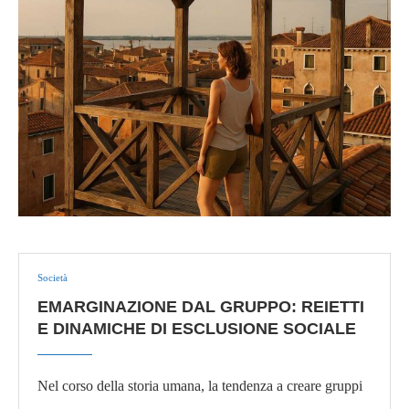
Società
EMARGINAZIONE DAL GRUPPO: REIETTI
E DINAMICHE DI ESCLUSIONE SOCIALE
Nel corso della storia umana, la tendenza a creare gruppi