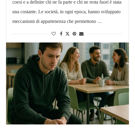
coesi e a definire chi ne fa parte e chi ne resta fuori è stata
una costante. Le società, in ogni epoca, hanno sviluppato
meccanismi di appartenenza che permettono …