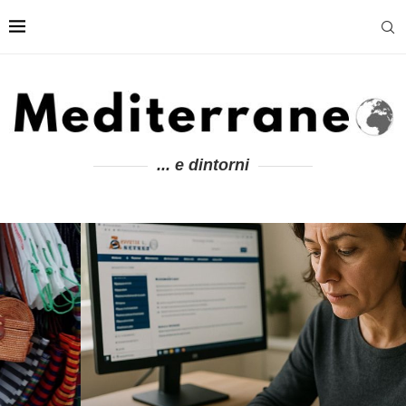
... e dintorni