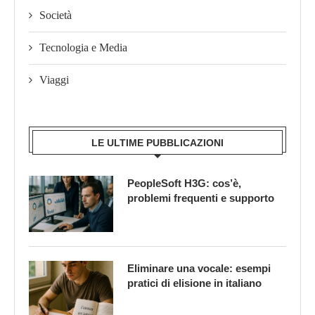
Società
Tecnologia e Media
Viaggi
LE ULTIME PUBBLICAZIONI
PeopleSoft H3G: cos’è,
problemi frequenti e supporto
Eliminare una vocale: esempi
pratici di elisione in italiano