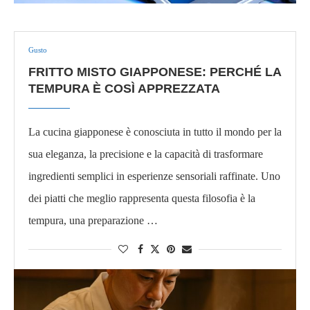
Gusto
FRITTO MISTO GIAPPONESE: PERCHÉ LA
TEMPURA È COSÌ APPREZZATA
La cucina giapponese è conosciuta in tutto il mondo per la
sua eleganza, la precisione e la capacità di trasformare
ingredienti semplici in esperienze sensoriali raffinate. Uno
dei piatti che meglio rappresenta questa filosofia è la
tempura, una preparazione …