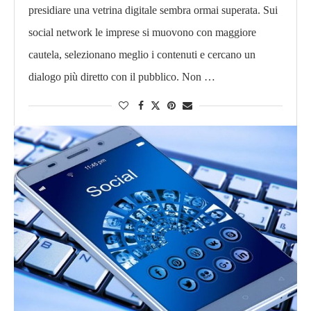
presidiare una vetrina digitale sembra ormai superata. Sui
social network le imprese si muovono con maggiore
cautela, selezionano meglio i contenuti e cercano un
dialogo più diretto con il pubblico. Non …