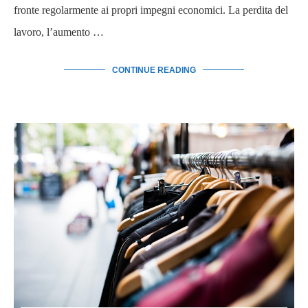
fronte regolarmente ai propri impegni economici. La perdita del
lavoro, l’aumento …
CONTINUE READING