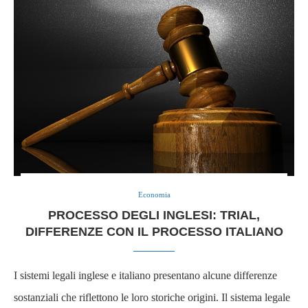
Economia
PROCESSO DEGLI INGLESI: TRIAL,
DIFFERENZE CON IL PROCESSO ITALIANO
I sistemi legali inglese e italiano presentano alcune differenze
sostanziali che riflettono le loro storiche origini. Il sistema legale