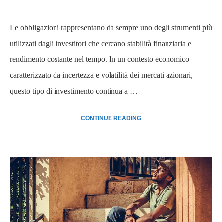
Le obbligazioni rappresentano da sempre uno degli strumenti più
utilizzati dagli investitori che cercano stabilità finanziaria e
rendimento costante nel tempo. In un contesto economico
caratterizzato da incertezza e volatilità dei mercati azionari,
questo tipo di investimento continua a …
CONTINUE READING