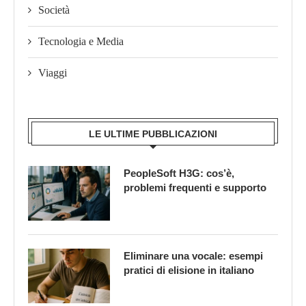
Società
Tecnologia e Media
Viaggi
LE ULTIME PUBBLICAZIONI
PeopleSoft H3G: cos’è,
problemi frequenti e supporto
Eliminare una vocale: esempi
pratici di elisione in italiano