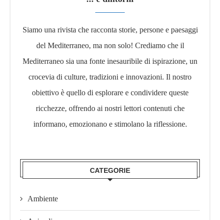
Siamo una rivista che racconta storie, persone e paesaggi
del Mediterraneo, ma non solo! Crediamo che il
Mediterraneo sia una fonte inesauribile di ispirazione, un
crocevia di culture, tradizioni e innovazioni. Il nostro
obiettivo è quello di esplorare e condividere queste
ricchezze, offrendo ai nostri lettori contenuti che
informano, emozionano e stimolano la riflessione.​
CATEGORIE
Ambiente