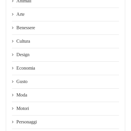
Animali
Arte
Benessere
Cultura
Design
Economia
Gusto
Moda
Motori
Personaggi