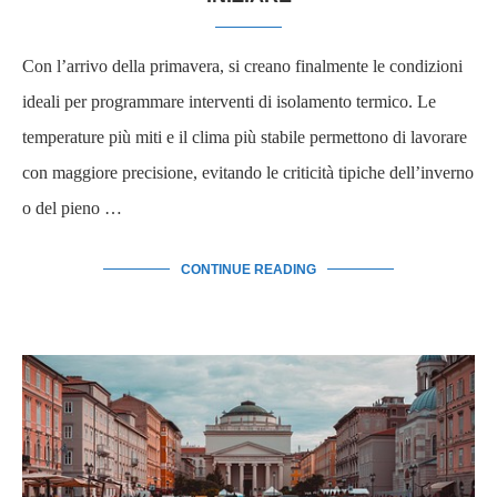
Con l’arrivo della primavera, si creano finalmente le condizioni
ideali per programmare interventi di isolamento termico. Le
temperature più miti e il clima più stabile permettono di lavorare
con maggiore precisione, evitando le criticità tipiche dell’inverno
o del pieno …
CONTINUE READING