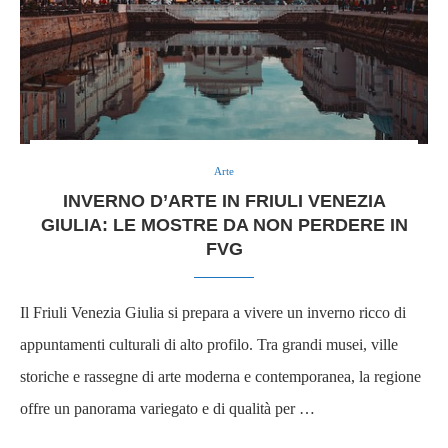
Arte
INVERNO D’ARTE IN FRIULI VENEZIA
GIULIA: LE MOSTRE DA NON PERDERE IN
FVG
Il Friuli Venezia Giulia si prepara a vivere un inverno ricco di
appuntamenti culturali di alto profilo. Tra grandi musei, ville
storiche e rassegne di arte moderna e contemporanea, la regione
offre un panorama variegato e di qualità per …