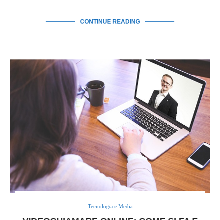
CONTINUE READING
Tecnologia e Media