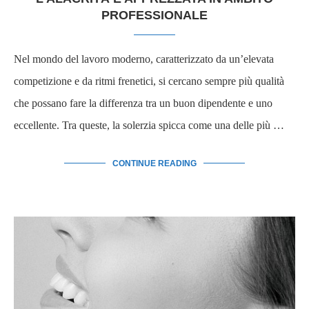
PROFESSIONALE
Nel mondo del lavoro moderno, caratterizzato da un’elevata
competizione e da ritmi frenetici, si cercano sempre più qualità
che possano fare la differenza tra un buon dipendente e uno
eccellente. Tra queste, la solerzia spicca come una delle più …
CONTINUE READING