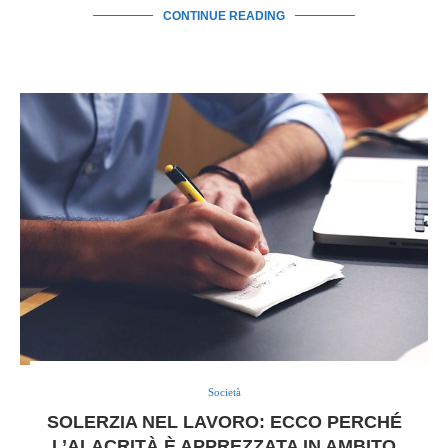
CONTINUE READING
Società
SOLERZIA NEL LAVORO: ECCO PERCHÉ
L’ALACRITÀ È APPREZZATA IN AMBITO