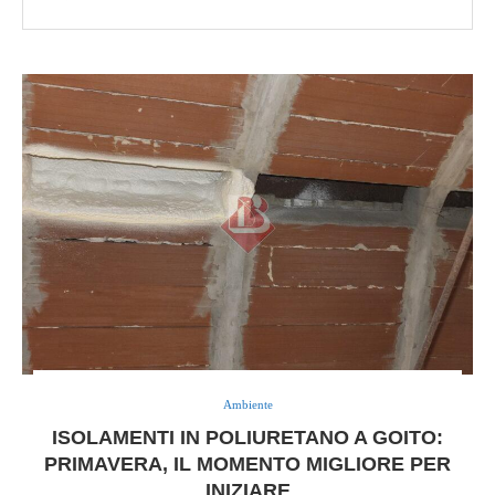
Ambiente
ISOLAMENTI IN POLIURETANO A GOITO:
PRIMAVERA, IL MOMENTO MIGLIORE PER
INIZIARE