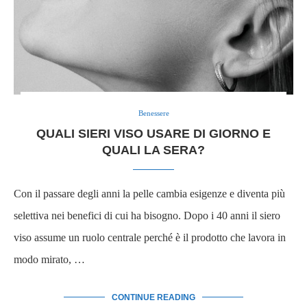
Benessere
QUALI SIERI VISO USARE DI GIORNO E
QUALI LA SERA?
Con il passare degli anni la pelle cambia esigenze e diventa più
selettiva nei benefici di cui ha bisogno. Dopo i 40 anni il siero
viso assume un ruolo centrale perché è il prodotto che lavora in
modo mirato, …
CONTINUE READING