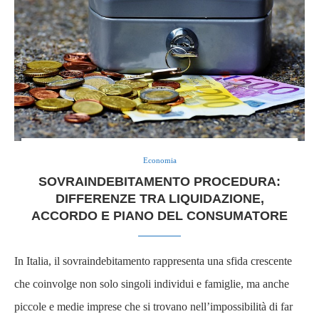
Economia
SOVRAINDEBITAMENTO PROCEDURA:
DIFFERENZE TRA LIQUIDAZIONE,
ACCORDO E PIANO DEL CONSUMATORE
In Italia, il sovraindebitamento rappresenta una sfida crescente
che coinvolge non solo singoli individui e famiglie, ma anche
piccole e medie imprese che si trovano nell’impossibilità di far