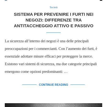
Società
SISTEMA PER PREVENIRE I FURTI NEI
NEGOZI: DIFFERENZE TRA
ANTITACCHEGGIO ATTIVO E PASSIVO
La sicurezza all’interno dei negozi è una delle principali
preoccupazioni per i commercianti. Con l’aumento dei furti, è
essenziale adottare misure efficaci per proteggere la merce.
Esistono vari sistemi di sicurezza, ma due categorie principali
emergono come opzioni predominanti: …
CONTINUE READING