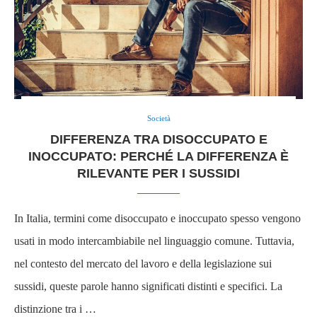
Società
DIFFERENZA TRA DISOCCUPATO E
INOCCUPATO: PERCHÉ LA DIFFERENZA È
RILEVANTE PER I SUSSIDI
In Italia, termini come disoccupato e inoccupato spesso vengono
usati in modo intercambiabile nel linguaggio comune. Tuttavia,
nel contesto del mercato del lavoro e della legislazione sui
sussidi, queste parole hanno significati distinti e specifici. La
distinzione tra i …