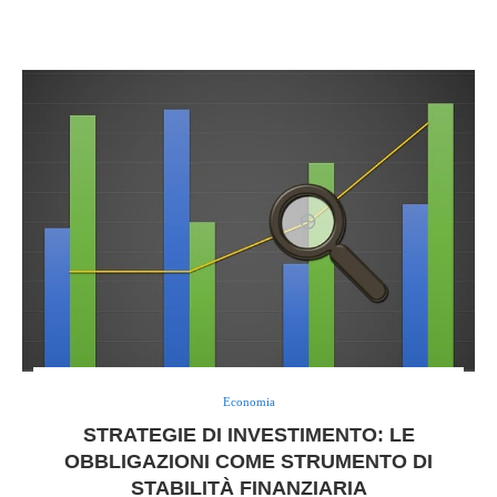
Economia
STRATEGIE DI INVESTIMENTO: LE
OBBLIGAZIONI COME STRUMENTO DI
STABILITÀ FINANZIARIA