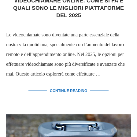
VIDEOCHIAMARE ONLINE: COME SI FA E
QUALI SONO LE MIGLIORI PIATTAFORME
DEL 2025
Le videochiamate sono diventate una parte essenziale della
nostra vita quotidiana, specialmente con l’aumento del lavoro
remoto e dell’apprendimento online. Nel 2025, le opzioni per
effettuare videochiamate sono più diversificate e avanzate che
mai. Questo articolo esplorerà come effettuare …
CONTINUE READING