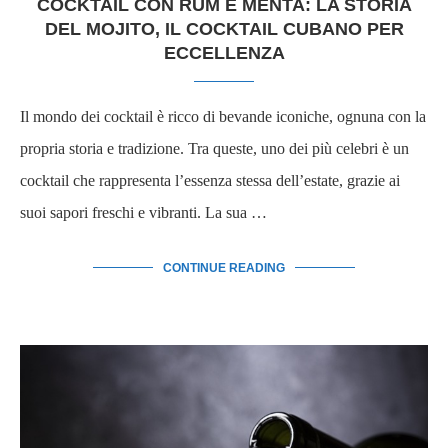
COCKTAIL CON RUM E MENTA: LA STORIA
DEL MOJITO, IL COCKTAIL CUBANO PER
ECCELLENZA
Il mondo dei cocktail è ricco di bevande iconiche, ognuna con la
propria storia e tradizione. Tra queste, uno dei più celebri è un
cocktail che rappresenta l’essenza stessa dell’estate, grazie ai
suoi sapori freschi e vibranti. La sua …
CONTINUE READING