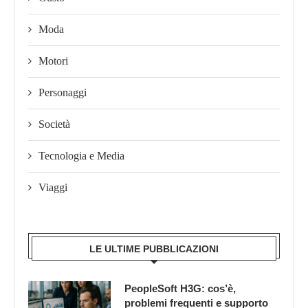
Moda
Motori
Personaggi
Società
Tecnologia e Media
Viaggi
LE ULTIME PUBBLICAZIONI
PeopleSoft H3G: cos’è,
problemi frequenti e supporto