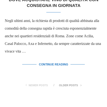
CONSEGNA IN GIORNATA
Negli ultimi anni, la richiesta di prodotti di qualità abbinata alla
comodità della consegna rapida è cresciuta esponenzialmente
anche nei quartieri residenziali di Roma. Zone come Acilia,
Casal Palocco, Axa e Infernetto, da sempre caratterizzate da una
vivace vita …
CONTINUE READING
NEWER POSTS
OLDER POSTS