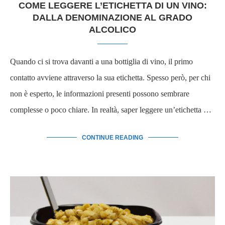
COME LEGGERE L’ETICHETTA DI UN VINO:
DALLA DENOMINAZIONE AL GRADO
ALCOLICO
Quando ci si trova davanti a una bottiglia di vino, il primo
contatto avviene attraverso la sua etichetta. Spesso però, per chi
non è esperto, le informazioni presenti possono sembrare
complesse o poco chiare. In realtà, saper leggere un’etichetta …
CONTINUE READING