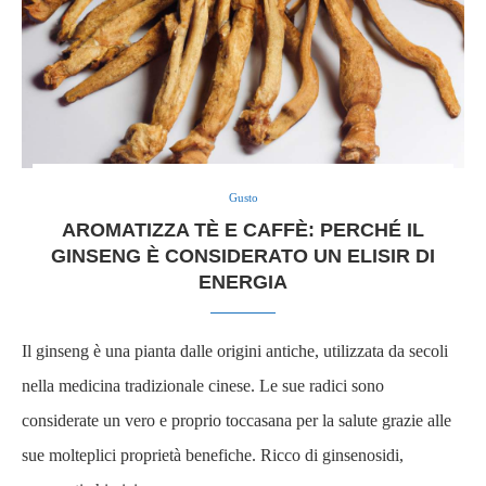
Gusto
AROMATIZZA TÈ E CAFFÈ: PERCHÉ IL
GINSENG È CONSIDERATO UN ELISIR DI
ENERGIA
Il ginseng è una pianta dalle origini antiche, utilizzata da secoli
nella medicina tradizionale cinese. Le sue radici sono
considerate un vero e proprio toccasana per la salute grazie alle
sue molteplici proprietà benefiche. Ricco di ginsenosidi,