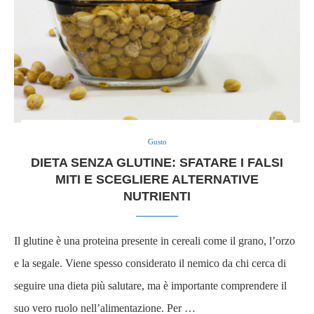
Gusto
DIETA SENZA GLUTINE: SFATARE I FALSI
MITI E SCEGLIERE ALTERNATIVE
NUTRIENTI
Il glutine è una proteina presente in cereali come il grano, l’orzo
e la segale. Viene spesso considerato il nemico da chi cerca di
seguire una dieta più salutare, ma è importante comprendere il
suo vero ruolo nell’alimentazione. Per …