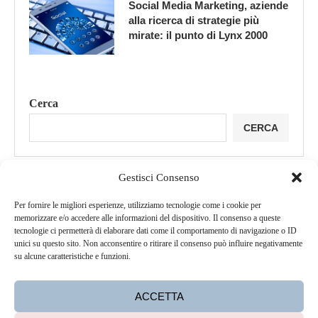
Social Media Marketing, aziende
alla ricerca di strategie più
mirate: il punto di Lynx 2000
Cerca
CERCA
Gestisci Consenso
Per fornire le migliori esperienze, utilizziamo tecnologie come i cookie per
memorizzare e/o accedere alle informazioni del dispositivo. Il consenso a queste
tecnologie ci permetterà di elaborare dati come il comportamento di navigazione o ID
unici su questo sito. Non acconsentire o ritirare il consenso può influire negativamente
su alcune caratteristiche e funzioni.
ACCETTA