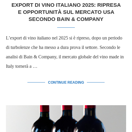
EXPORT DI VINO ITALIANO 2025: RIPRESA
E OPPORTUNITÀ SUL MERCATO USA
SECONDO BAIN & COMPANY
L’export di vino italiano nel 2025 si è ripreso, dopo un periodo
di turbolenze che ha messo a dura prova il settore. Secondo le
analisi di Bain & Company, il mercato globale del vino made in
Italy tornerà a …
CONTINUE READING