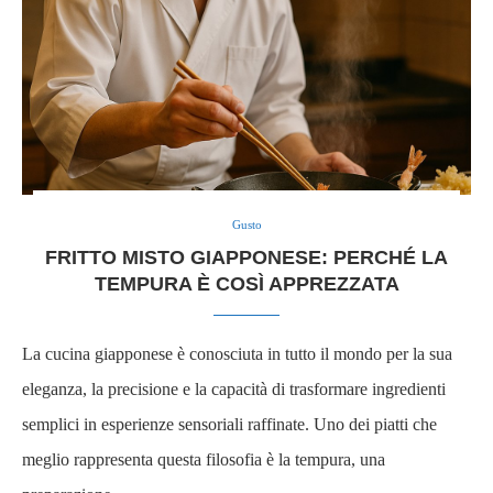
Gusto
FRITTO MISTO GIAPPONESE: PERCHÉ LA
TEMPURA È COSÌ APPREZZATA
La cucina giapponese è conosciuta in tutto il mondo per la sua
eleganza, la precisione e la capacità di trasformare ingredienti
semplici in esperienze sensoriali raffinate. Uno dei piatti che
meglio rappresenta questa filosofia è la tempura, una