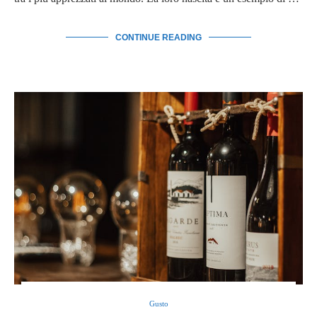
CONTINUE READING
Gusto