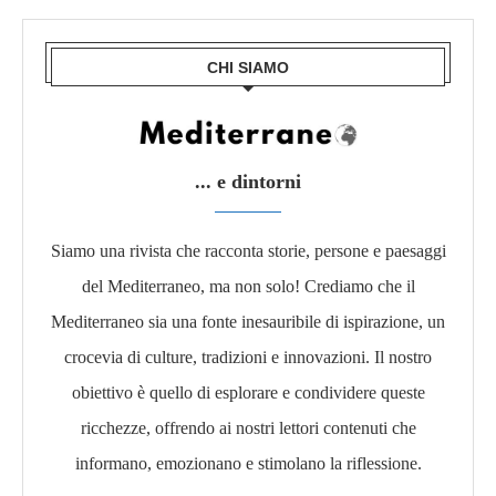
CHI SIAMO
... e dintorni
Siamo una rivista che racconta storie, persone e paesaggi
del Mediterraneo, ma non solo! Crediamo che il
Mediterraneo sia una fonte inesauribile di ispirazione, un
crocevia di culture, tradizioni e innovazioni. Il nostro
obiettivo è quello di esplorare e condividere queste
ricchezze, offrendo ai nostri lettori contenuti che
informano, emozionano e stimolano la riflessione.​