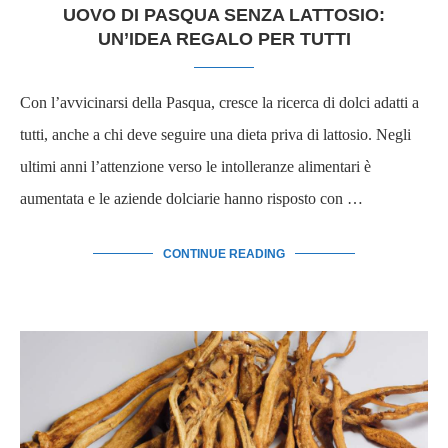
UOVO DI PASQUA SENZA LATTOSIO:
UN’IDEA REGALO PER TUTTI
Con l’avvicinarsi della Pasqua, cresce la ricerca di dolci adatti a
tutti, anche a chi deve seguire una dieta priva di lattosio. Negli
ultimi anni l’attenzione verso le intolleranze alimentari è
aumentata e le aziende dolciarie hanno risposto con …
CONTINUE READING