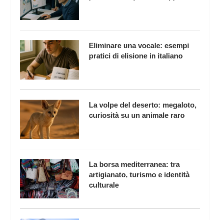
Eliminare una vocale: esempi
pratici di elisione in italiano
La volpe del deserto: megaloto,
curiosità su un animale raro
La borsa mediterranea: tra
artigianato, turismo e identità
culturale