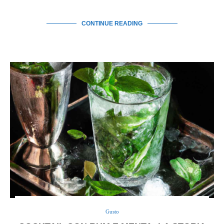
CONTINUE READING
Gusto