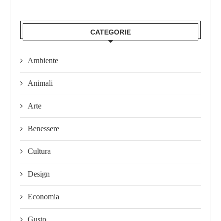
CATEGORIE
Ambiente
Animali
Arte
Benessere
Cultura
Design
Economia
Gusto