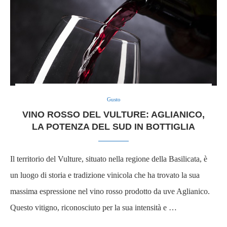
Gusto
VINO ROSSO DEL VULTURE: AGLIANICO,
LA POTENZA DEL SUD IN BOTTIGLIA
Il territorio del Vulture, situato nella regione della Basilicata, è
un luogo di storia e tradizione vinicola che ha trovato la sua
massima espressione nel vino rosso prodotto da uve Aglianico.
Questo vitigno, riconosciuto per la sua intensità e …