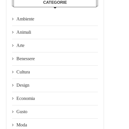
CATEGORIE
Ambiente
Animali
Arte
Benessere
Cultura
Design
Economia
Gusto
Moda