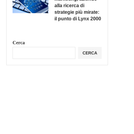
alla ricerca di
strategie più mirate:
il punto di Lynx 2000
Cerca
CERCA