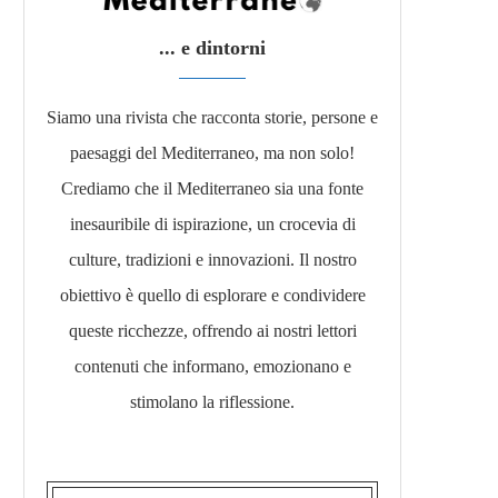
... e dintorni
Siamo una rivista che racconta storie, persone e
paesaggi del Mediterraneo, ma non solo!
Crediamo che il Mediterraneo sia una fonte
inesauribile di ispirazione, un crocevia di
culture, tradizioni e innovazioni. Il nostro
obiettivo è quello di esplorare e condividere
queste ricchezze, offrendo ai nostri lettori
contenuti che informano, emozionano e
stimolano la riflessione.​