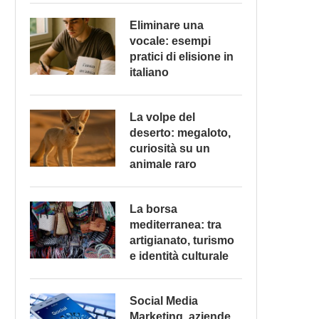
Eliminare una
vocale: esempi
pratici di elisione in
italiano
La volpe del
deserto: megaloto,
curiosità su un
animale raro
La borsa
mediterranea: tra
artigianato, turismo
e identità culturale
Social Media
Marketing, aziende