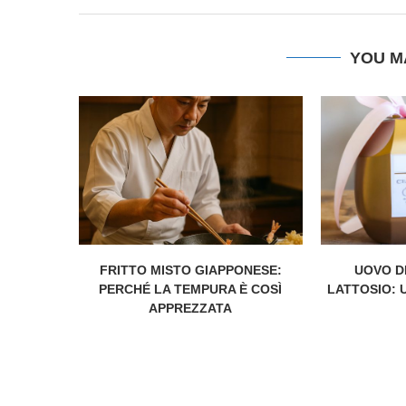
YOU M
FRITTO MISTO GIAPPONESE:
UOVO D
PERCHÉ LA TEMPURA È COSÌ
LATTOSIO: 
APPREZZATA