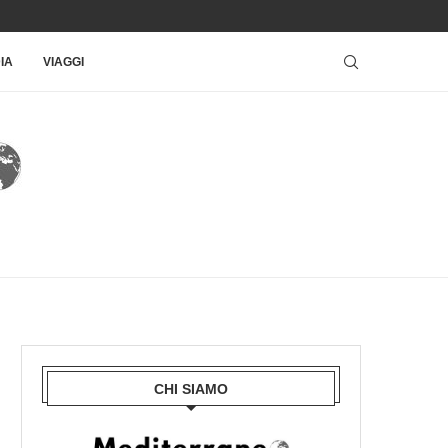
IA
VIAGGI
CHI SIAMO