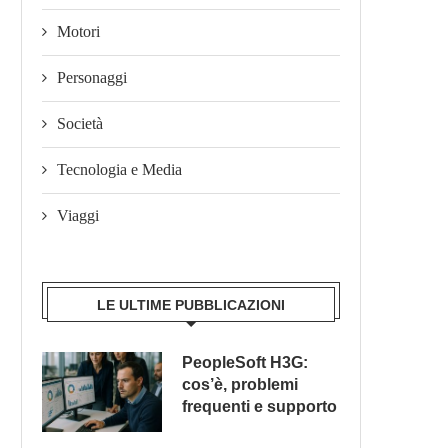
Motori
Personaggi
Società
Tecnologia e Media
Viaggi
LE ULTIME PUBBLICAZIONI
PeopleSoft H3G:
cos’è, problemi
frequenti e supporto