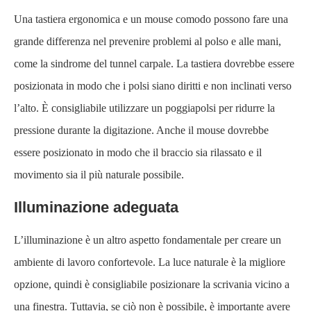
Una tastiera ergonomica e un mouse comodo possono fare una
grande differenza nel prevenire problemi al polso e alle mani,
come la sindrome del tunnel carpale. La tastiera dovrebbe essere
posizionata in modo che i polsi siano diritti e non inclinati verso
l’alto. È consigliabile utilizzare un poggiapolsi per ridurre la
pressione durante la digitazione. Anche il mouse dovrebbe
essere posizionato in modo che il braccio sia rilassato e il
movimento sia il più naturale possibile.
Illuminazione adeguata
L’illuminazione è un altro aspetto fondamentale per creare un
ambiente di lavoro confortevole. La luce naturale è la migliore
opzione, quindi è consigliabile posizionare la scrivania vicino a
una finestra. Tuttavia, se ciò non è possibile, è importante avere