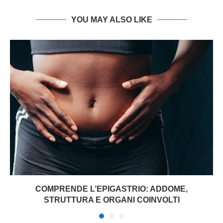
YOU MAY ALSO LIKE
COMPRENDE L’EPIGASTRIO: ADDOME,
STRUTTURA E ORGANI COINVOLTI