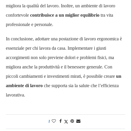
migliora la qualità del lavoro. Inoltre, un ambiente di lavoro
confortevole
contribuisce a un miglior equilibrio
tra vita
professionale e personale.
In conclusione, adottare una postazione di lavoro ergonomica è
essenziale per chi lavora da casa. Implementare i giusti
accorgimenti non solo previene dolori e problemi fisici, ma
migliora anche la produttività e il benessere generale. Con
piccoli cambiamenti e investimenti mirati, è possibile creare
un
ambiente di lavoro
che supporta sia la salute che l’efficienza
lavorativa.
1