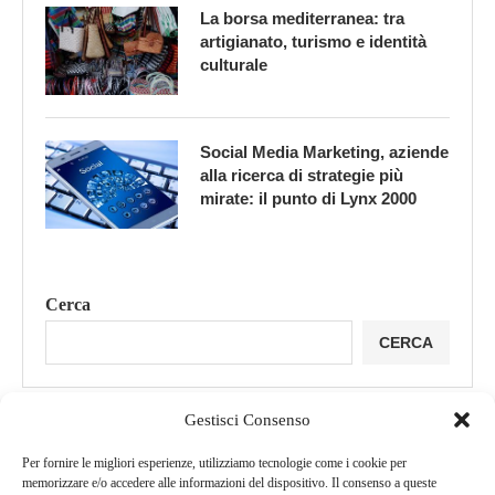
La borsa mediterranea: tra
artigianato, turismo e identità
culturale
Social Media Marketing, aziende
alla ricerca di strategie più
mirate: il punto di Lynx 2000
Cerca
CERCA
Gestisci Consenso
Per fornire le migliori esperienze, utilizziamo tecnologie come i cookie per
memorizzare e/o accedere alle informazioni del dispositivo. Il consenso a queste