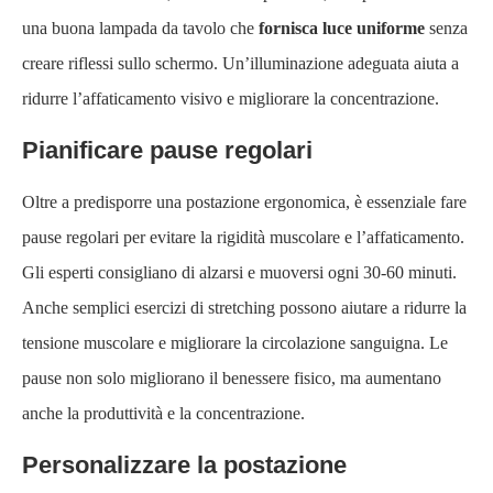
una buona lampada da tavolo che
fornisca luce uniforme
senza
creare riflessi sullo schermo. Un’illuminazione adeguata aiuta a
ridurre l’affaticamento visivo e migliorare la concentrazione.
Pianificare pause regolari
Oltre a predisporre una postazione ergonomica, è essenziale fare
pause regolari per evitare la rigidità muscolare e l’affaticamento.
Gli esperti consigliano di alzarsi e muoversi ogni 30-60 minuti.
Anche semplici esercizi di stretching possono aiutare a ridurre la
tensione muscolare e migliorare la circolazione sanguigna. Le
pause non solo migliorano il benessere fisico, ma aumentano
anche la produttività e la concentrazione.
Personalizzare la postazione