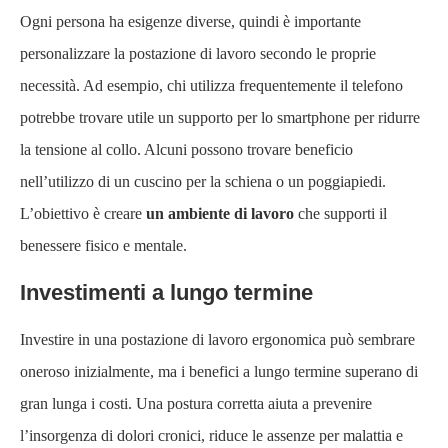
Ogni persona ha esigenze diverse, quindi è importante
personalizzare la postazione di lavoro secondo le proprie
necessità. Ad esempio, chi utilizza frequentemente il telefono
potrebbe trovare utile un supporto per lo smartphone per ridurre
la tensione al collo. Alcuni possono trovare beneficio
nell’utilizzo di un cuscino per la schiena o un poggiapiedi.
L’obiettivo è creare
un ambiente di lavoro
che supporti il
benessere fisico e mentale.
Investimenti a lungo termine
Investire in una postazione di lavoro ergonomica può sembrare
oneroso inizialmente, ma i benefici a lungo termine superano di
gran lunga i costi. Una postura corretta aiuta a prevenire
l’insorgenza di dolori cronici, riduce le assenze per malattia e