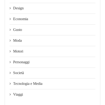
Design
Economia
Gusto
Moda
Motori
Personaggi
Società
Tecnologia e Media
Viaggi