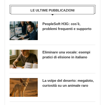
LE ULTIME PUBBLICAZIONI
PeopleSoft H3G: cos’è,
problemi frequenti e supporto
Eliminare una vocale: esempi
pratici di elisione in italiano
La volpe del deserto: megaloto,
curiosità su un animale raro