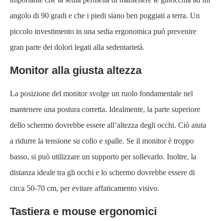
angolo di 90 gradi e che i piedi siano ben poggiati a terra. Un
piccolo investimento in una sedia ergonomica può prevenire
gran parte dei dolori legati alla sedentarietà.
Monitor alla giusta altezza
La posizione del monitor svolge un ruolo fondamentale nel
mantenere una postura corretta. Idealmente, la parte superiore
dello schermo dovrebbe essere all’altezza degli occhi. Ciò aiuta
a ridurre la tensione su collo e spalle. Se il monitor è troppo
basso, si può utilizzare un supporto per sollevarlo. Inoltre, la
distanza ideale tra gli occhi e lo schermo dovrebbe essere di
circa 50-70 cm, per evitare affaticamento visivo.
Tastiera e mouse ergonomici