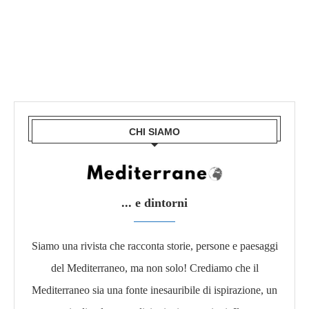
CHI SIAMO
... e dintorni
Siamo una rivista che racconta storie, persone e paesaggi
del Mediterraneo, ma non solo! Crediamo che il
Mediterraneo sia una fonte inesauribile di ispirazione, un