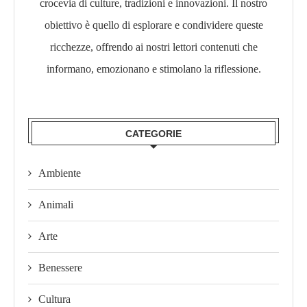
crocevia di culture, tradizioni e innovazioni. Il nostro
obiettivo è quello di esplorare e condividere queste
ricchezze, offrendo ai nostri lettori contenuti che
informano, emozionano e stimolano la riflessione.​
CATEGORIE
Ambiente
Animali
Arte
Benessere
Cultura