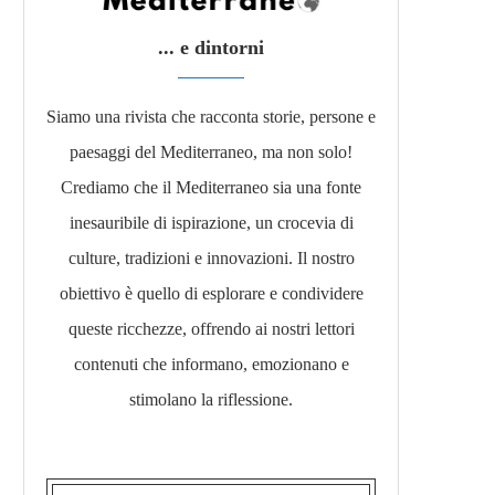
... e dintorni
Siamo una rivista che racconta storie, persone e
paesaggi del Mediterraneo, ma non solo!
Crediamo che il Mediterraneo sia una fonte
inesauribile di ispirazione, un crocevia di
culture, tradizioni e innovazioni. Il nostro
obiettivo è quello di esplorare e condividere
queste ricchezze, offrendo ai nostri lettori
contenuti che informano, emozionano e
stimolano la riflessione.​