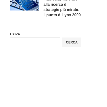
alla ricerca di
strategie più mirate:
il punto di Lynx 2000
Cerca
CERCA