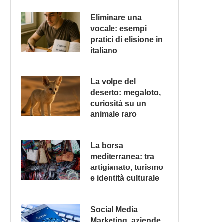
Eliminare una
vocale: esempi
pratici di elisione in
italiano
La volpe del
deserto: megaloto,
curiosità su un
animale raro
La borsa
mediterranea: tra
artigianato, turismo
e identità culturale
Social Media
Marketing, aziende