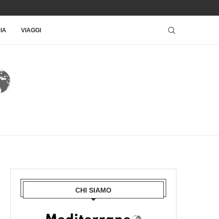
IA
VIAGGI
CHI SIAMO