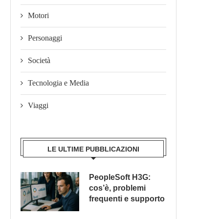
Motori
Personaggi
Società
Tecnologia e Media
Viaggi
LE ULTIME PUBBLICAZIONI
PeopleSoft H3G:
cos’è, problemi
frequenti e supporto