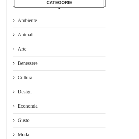
CATEGORIE
Ambiente
Animali
Arte
Benessere
Cultura
Design
Economia
Gusto
Moda