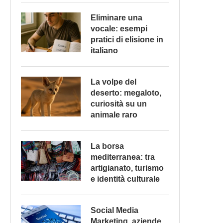
Eliminare una
vocale: esempi
pratici di elisione in
italiano
La volpe del
deserto: megaloto,
curiosità su un
animale raro
La borsa
mediterranea: tra
artigianato, turismo
e identità culturale
Social Media
Marketing, aziende