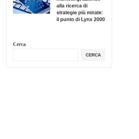
alla ricerca di
strategie più mirate:
il punto di Lynx 2000
Cerca
CERCA