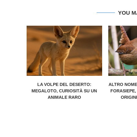
YOU M
LA VOLPE DEL DESERTO:
ALTRO NOME
MEGALOTO, CURIOSITÀ SU UN
FORASIEPE,
ANIMALE RARO
ORIGIN