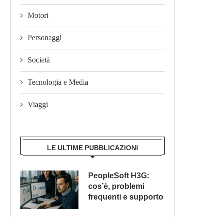
Motori
Personaggi
Società
Tecnologia e Media
Viaggi
LE ULTIME PUBBLICAZIONI
PeopleSoft H3G:
cos’è, problemi
frequenti e supporto