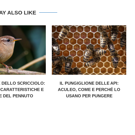
AY ALSO LIKE
 DELLO SCRICCIOLO:
IL PUNGIGLIONE DELLE API:
 CARATTERISTICHE E
ACULEO, COME E PERCHÉ LO
E DEL PENNUTO
USANO PER PUNGERE