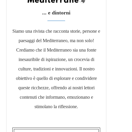
... e dintorni
Siamo una rivista che racconta storie, persone e
paesaggi del Mediterraneo, ma non solo!
Crediamo che il Mediterraneo sia una fonte
inesauribile di ispirazione, un crocevia di
culture, tradizioni e innovazioni. Il nostro
obiettivo è quello di esplorare e condividere
queste ricchezze, offrendo ai nostri lettori
contenuti che informano, emozionano e
stimolano la riflessione.​