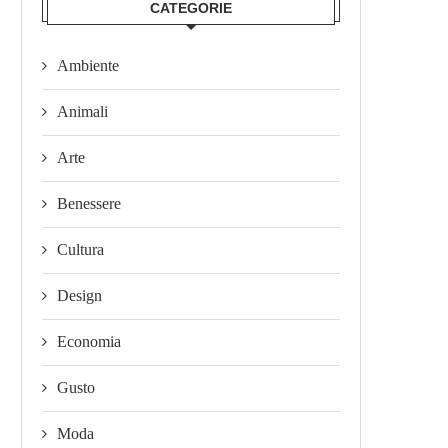
CATEGORIE
Ambiente
Animali
Arte
Benessere
Cultura
Design
Economia
Gusto
Moda