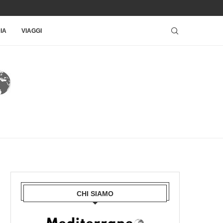
IA
VIAGGI
CHI SIAMO