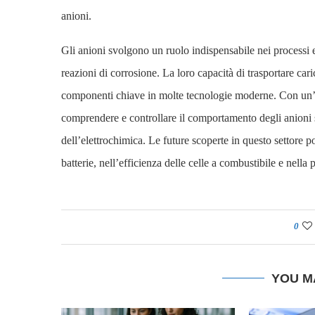
anioni.
Gli anioni svolgono un ruolo indispensabile nei processi e
reazioni di corrosione. La loro capacità di trasportare car
componenti chiave in molte tecnologie moderne. Con un’att
comprendere e controllare il comportamento degli anioni
dell’elettrochimica. Le future scoperte in questo settore p
batterie, nell’efficienza delle celle a combustibile e nella 
0
YOU M