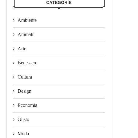
CATEGORIE
Ambiente
Animali
Arte
Benessere
Cultura
Design
Economia
Gusto
Moda