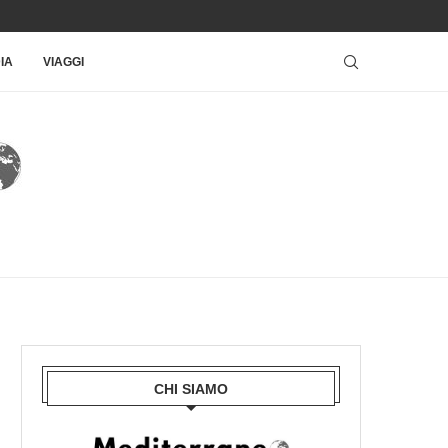
IA
VIAGGI
CHI SIAMO