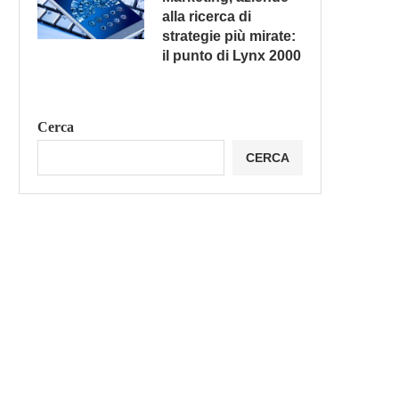
alla ricerca di
strategie più mirate:
il punto di Lynx 2000
Cerca
CERCA