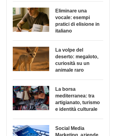
Eliminare una
vocale: esempi
pratici di elisione in
italiano
La volpe del
deserto: megaloto,
curiosità su un
animale raro
La borsa
mediterranea: tra
artigianato, turismo
e identità culturale
Social Media
Marketing, aziende