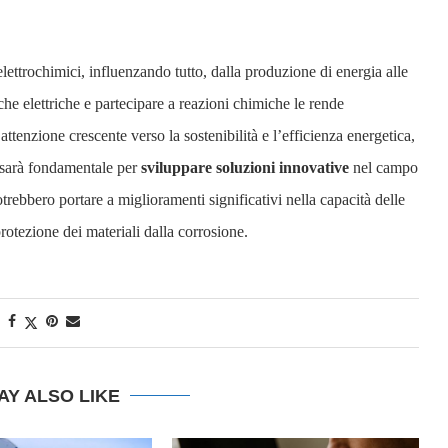
lettrochimici, influenzando tutto, dalla produzione di energia alle
iche elettriche e partecipare a reazioni chimiche le rende
enzione crescente verso la sostenibilità e l’efficienza energetica,
 sarà fondamentale per
sviluppare soluzioni innovative
nel campo
otrebbero portare a miglioramenti significativi nella capacità delle
protezione dei materiali dalla corrosione.
AY ALSO LIKE