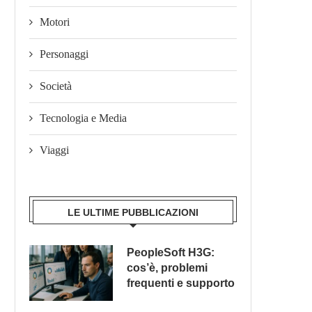
Motori
Personaggi
Società
Tecnologia e Media
Viaggi
LE ULTIME PUBBLICAZIONI
PeopleSoft H3G:
cos’è, problemi
frequenti e supporto