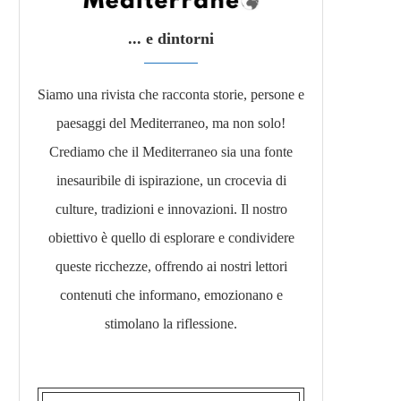
... e dintorni
Siamo una rivista che racconta storie, persone e
paesaggi del Mediterraneo, ma non solo!
Crediamo che il Mediterraneo sia una fonte
inesauribile di ispirazione, un crocevia di
culture, tradizioni e innovazioni. Il nostro
obiettivo è quello di esplorare e condividere
queste ricchezze, offrendo ai nostri lettori
contenuti che informano, emozionano e
stimolano la riflessione.​