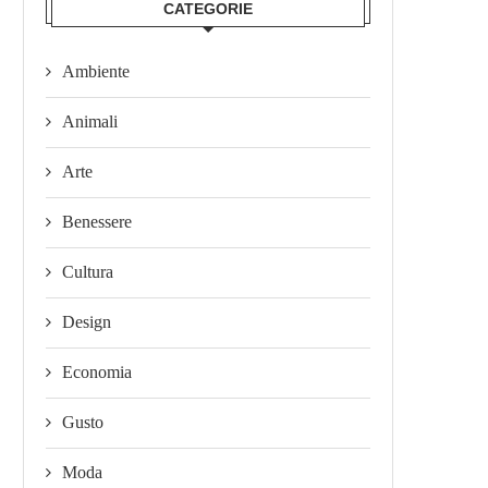
CATEGORIE
Ambiente
Animali
Arte
Benessere
Cultura
Design
Economia
Gusto
Moda