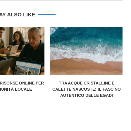
AY ALSO LIKE
 RISORSE ONLINE PER
TRA ACQUE CRISTALLINE E
MUNITÀ LOCALE
CALETTE NASCOSTE: IL FASCINO
AUTENTICO DELLE EGADI