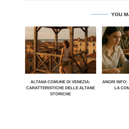
YOU M
ALTANA COMUNE DI VENEZIA:
ANGRI INFO:
CARATTERISTICHE DELLE ALTANE
LA CO
STORICHE