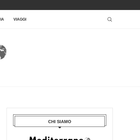
IA
VIAGGI
CHI SIAMO