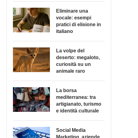
Eliminare una
vocale: esempi
pratici di elisione in
italiano
La volpe del
deserto: megaloto,
curiosità su un
animale raro
La borsa
mediterranea: tra
artigianato, turismo
e identità culturale
Social Media
Marketing, aziende