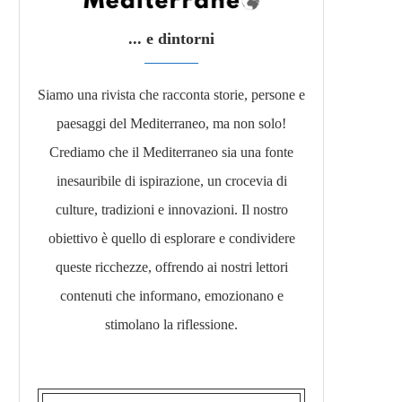
... e dintorni
Siamo una rivista che racconta storie, persone e
paesaggi del Mediterraneo, ma non solo!
Crediamo che il Mediterraneo sia una fonte
inesauribile di ispirazione, un crocevia di
culture, tradizioni e innovazioni. Il nostro
obiettivo è quello di esplorare e condividere
queste ricchezze, offrendo ai nostri lettori
contenuti che informano, emozionano e
stimolano la riflessione.​