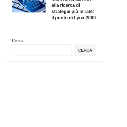
alla ricerca di
strategie più mirate:
il punto di Lynx 2000
Cerca
CERCA