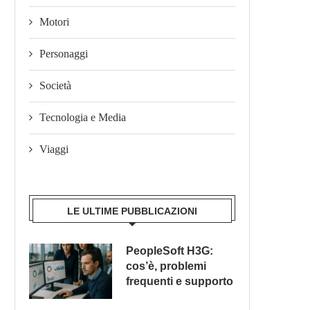
Motori
Personaggi
Società
Tecnologia e Media
Viaggi
LE ULTIME PUBBLICAZIONI
PeopleSoft H3G:
cos’è, problemi
frequenti e supporto