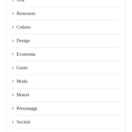
Benessere
Cultura
Design
Economia
Gusto
Moda
Motori
Personaggi
Società