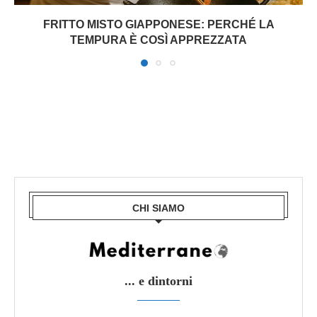
FRITTO MISTO GIAPPONESE: PERCHÉ LA
TEMPURA È COSÌ APPREZZATA
CHI SIAMO
... e dintorni