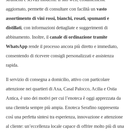
aggiornato, permette di consultare con facilità un
vasto
assortimento di vini rossi, bianchi, rosati, spumanti e
distillati
, con informazioni dettagliate e suggerimenti di
abbinamento. Inoltre, il
canale di ordinazione tramite
WhatsApp
rende il processo ancora più diretto e immediato,
consentendo di ricevere consigli personalizzati e assistenza
rapida.
Il servizio di consegna a domicilio, attivo con particolare
attenzione nei quartieri di Axa, Casal Palocco, Acilia e Ostia
Antica, è uno dei motivi per cui l’enoteca è oggi apprezzata da
una clientela sempre più ampia. Enoteca Serafino rappresenta
così una perfetta sintesi tra esperienza, innovazione e attenzione
al cliente: un’eccellenza locale capace di offrire molto più di una