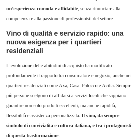
un’esperienza comoda e affidabile
, senza rinunciare alla
competenza e alla passione di professionisti del settore.
Vino di qualità e servizio rapido: una
nuova esigenza per i quartieri
residenziali
L’evoluzione delle abitudini di acquisto ha modificato
profondamente il rapporto tra consumatore e negozio, anche nei
quartieri residenziali come Axa, Casal Palocco e Acilia. Sempre
più persone scelgono di affidarsi a servizi locali che sappiano
garantire non solo prodotti eccellenti, ma anche rapidità,
flessibilità e assistenza personalizzata.
Il vino, da sempre
simbolo di convivialità e cultura italiana, è tra i protagonisti
di questa trasformazione
.