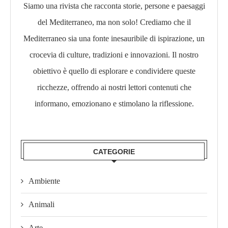
Siamo una rivista che racconta storie, persone e paesaggi
del Mediterraneo, ma non solo! Crediamo che il
Mediterraneo sia una fonte inesauribile di ispirazione, un
crocevia di culture, tradizioni e innovazioni. Il nostro
obiettivo è quello di esplorare e condividere queste
ricchezze, offrendo ai nostri lettori contenuti che
informano, emozionano e stimolano la riflessione.​
CATEGORIE
Ambiente
Animali
Arte