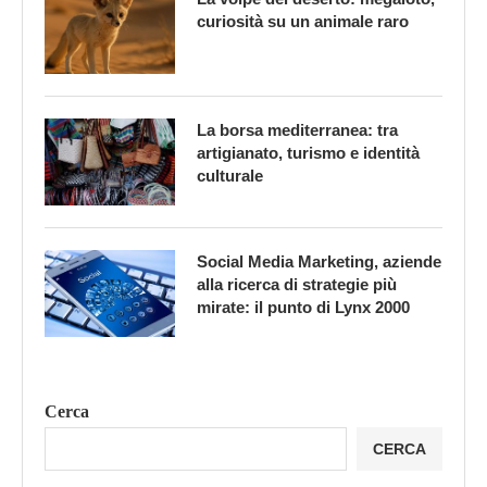
curiosità su un animale raro
La borsa mediterranea: tra
artigianato, turismo e identità
culturale
Social Media Marketing, aziende
alla ricerca di strategie più
mirate: il punto di Lynx 2000
Cerca
CERCA