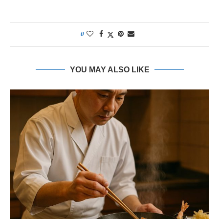
0
YOU MAY ALSO LIKE