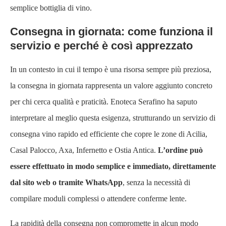
semplice bottiglia di vino.
Consegna in giornata: come funziona il
servizio e perché è così apprezzato
In un contesto in cui il tempo è una risorsa sempre più preziosa,
la consegna in giornata rappresenta un valore aggiunto concreto
per chi cerca qualità e praticità. Enoteca Serafino ha saputo
interpretare al meglio questa esigenza, strutturando un servizio di
consegna vino rapido ed efficiente che copre le zone di Acilia,
Casal Palocco, Axa, Infernetto e Ostia Antica.
L’ordine può
essere effettuato in modo semplice e immediato, direttamente
dal sito web o tramite WhatsApp
, senza la necessità di
compilare moduli complessi o attendere conferme lente.
La rapidità della consegna non compromette in alcun modo