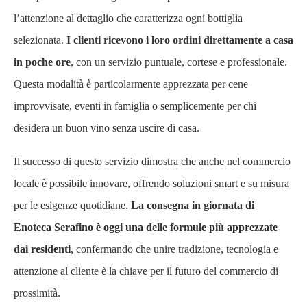
l’attenzione al dettaglio che caratterizza ogni bottiglia
selezionata.
I clienti ricevono i loro ordini direttamente a casa
in poche ore
, con un servizio puntuale, cortese e professionale.
Questa modalità è particolarmente apprezzata per cene
improvvisate, eventi in famiglia o semplicemente per chi
desidera un buon vino senza uscire di casa.
Il successo di questo servizio dimostra che anche nel commercio
locale è possibile innovare, offrendo soluzioni smart e su misura
per le esigenze quotidiane.
La consegna in giornata di
Enoteca Serafino è oggi una delle formule più apprezzate
dai residenti
, confermando che unire tradizione, tecnologia e
attenzione al cliente è la chiave per il futuro del commercio di
prossimità.