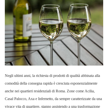
Negli ultimi anni, la richiesta di prodotti di qualità abbinata alla
comodità della consegna rapida è cresciuta esponenzialmente
anche nei quartieri residenziali di Roma. Zone come Acilia,
Casal Palocco, Axa e Infernetto, da sempre caratterizzate da una
vivace vita di quartiere, stanno assistendo a una trasformazione