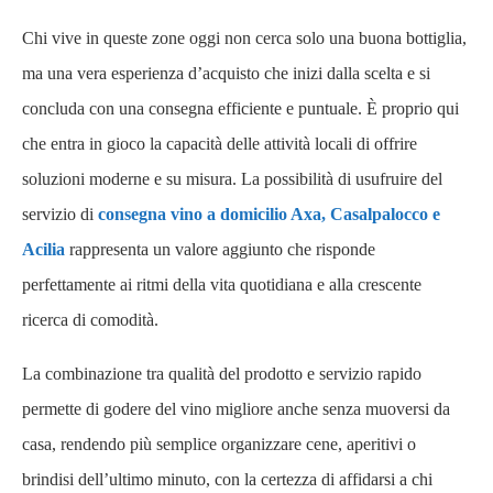
Chi vive in queste zone oggi non cerca solo una buona bottiglia,
ma una vera esperienza d’acquisto che inizi dalla scelta e si
concluda con una consegna efficiente e puntuale. È proprio qui
che entra in gioco la capacità delle attività locali di offrire
soluzioni moderne e su misura. La possibilità di usufruire del
servizio di
consegna vino a domicilio Axa, Casalpalocco e
Acilia
rappresenta un valore aggiunto che risponde
perfettamente ai ritmi della vita quotidiana e alla crescente
ricerca di comodità.
La combinazione tra qualità del prodotto e servizio rapido
permette di godere del vino migliore anche senza muoversi da
casa, rendendo più semplice organizzare cene, aperitivi o
brindisi dell’ultimo minuto, con la certezza di affidarsi a chi